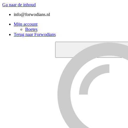
Ga naar de inhoud
info@forwodians.nl
Mijn account
Boetes
Terug naar Forwodians
Forwodians